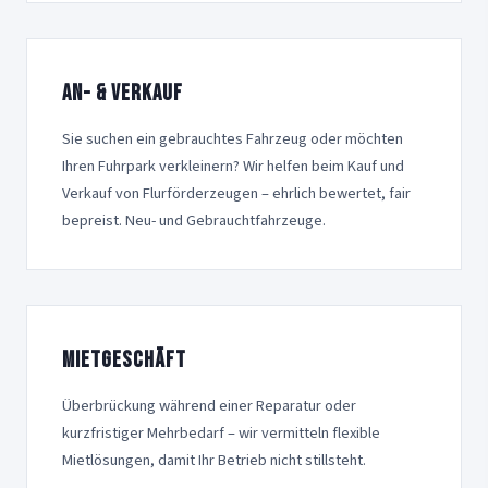
An- & Verkauf
Sie suchen ein gebrauchtes Fahrzeug oder möchten
Ihren Fuhrpark verkleinern? Wir helfen beim Kauf und
Verkauf von Flurförderzeugen – ehrlich bewertet, fair
bepreist. Neu- und Gebrauchtfahrzeuge.
Mietgeschäft
Überbrückung während einer Reparatur oder
kurzfristiger Mehrbedarf – wir vermitteln flexible
Mietlösungen, damit Ihr Betrieb nicht stillsteht.