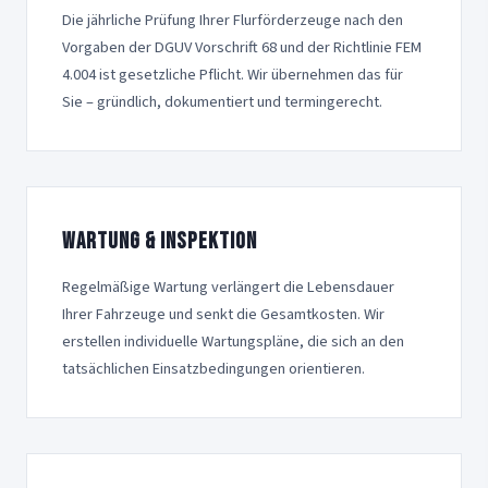
Die jährliche Prüfung Ihrer Flurförderzeuge nach den
Vorgaben der DGUV Vorschrift 68 und der Richtlinie FEM
4.004 ist gesetzliche Pflicht. Wir übernehmen das für
Sie – gründlich, dokumentiert und termingerecht.
Wartung & Inspektion
Regelmäßige Wartung verlängert die Lebensdauer
Ihrer Fahrzeuge und senkt die Gesamtkosten. Wir
erstellen individuelle Wartungspläne, die sich an den
tatsächlichen Einsatzbedingungen orientieren.