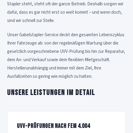
Stapler steht, steht oft der ganze Betrieb. Deshalb sorgen wir
dafür, dass es gar nicht erst so weit kommt – und wenn doch,
sind wir schnell zur Stelle.
Unser Gabelstapler-Service deckt den gesamten Lebenszyklus
Ihrer Fahrzeuge ab: von der regelmäßigen Wartung über die
gesetzlich vorgeschriebene UVV-Prüfung bis hin zur Reparatur,
dem An- und Verkauf sowie dem flexiblen Mietgeschäft.
Herstellerunabhängig und immer mit dem Ziel, Ihre
Ausfallzeiten so gering wie möglich zu halten.
Unsere Leistungen im Detail
UVV-Prüfungen nach FEM 4.004