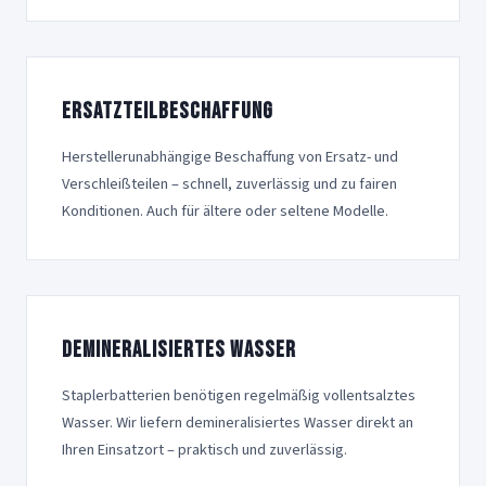
Ersatzteilbeschaffung
Herstellerunabhängige Beschaffung von Ersatz- und
Verschleißteilen – schnell, zuverlässig und zu fairen
Konditionen. Auch für ältere oder seltene Modelle.
Demineralisiertes Wasser
Staplerbatterien benötigen regelmäßig vollentsalztes
Wasser. Wir liefern demineralisiertes Wasser direkt an
Ihren Einsatzort – praktisch und zuverlässig.