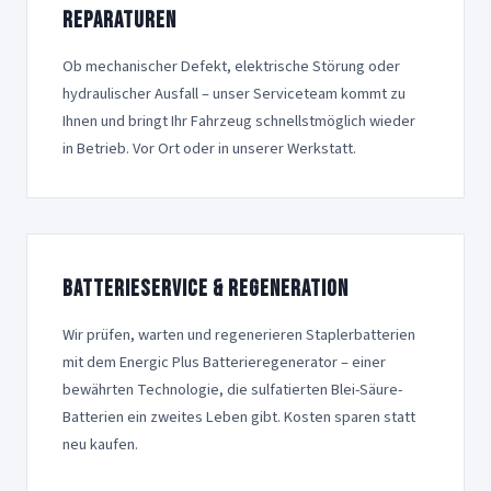
Reparaturen
Ob mechanischer Defekt, elektrische Störung oder
hydraulischer Ausfall – unser Serviceteam kommt zu
Ihnen und bringt Ihr Fahrzeug schnellstmöglich wieder
in Betrieb. Vor Ort oder in unserer Werkstatt.
Batterieservice & Regeneration
Wir prüfen, warten und regenerieren Staplerbatterien
mit dem Energic Plus Batterieregenerator – einer
bewährten Technologie, die sulfatierten Blei-Säure-
Batterien ein zweites Leben gibt. Kosten sparen statt
neu kaufen.