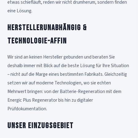
etwas schiefläuft, reden wir nicht drumherum, sondern finden
eine Lösung.
Herstellerunabhängig &
technologie-affin
Wir sind an keinen Hersteller gebunden und beraten Sie
deshalb immer mit Blick auf die beste Lösung für Ihre Situation
– nicht auf die Marge eines bestimmten Fabrikats. Gleichzeitig
setzen wir auf moderne Technologien, wo sie echten
Mehrwert bringen: von der Batterie-Regeneration mit dem
Energic Plus Regenerator bis hin zu digitaler
Prüfdokumentation.
Unser Einzugsgebiet