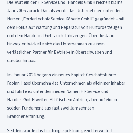
Die Wurzeln der FT-Service und -Handels GmbH reichen bis ins
Jahr 2006 zurück. Damals wurde das Unternehmen unter dem
Namen „Fördertechnik Service Köberle GmbH" gegründet – mit
dem Fokus auf Wartung und Reparatur von Flurförderzeugen
und dem Handel mit Gebrauchtfahrzeugen. Über die Jahre
hinweg entwickelte sich das Unternehmen zu einem
verlässlichen Partner für Betriebe in Oberschwaben und
darüber hinaus.
Im Januar 2024 begann ein neues Kapitel: Geschäftsführer
Fabian Hasel übernahm das Unternehmen als alleiniger Inhaber
und führte es unter dem neuen Namen FT-Service und -
Handels GmbH weiter. Mit frischem Antrieb, aber auf einem
soliden Fundament aus fast zwei Jahrzehnten
Branchenerfahrung.
Seitdem wurde das Leistungsspektrum gezielt erweitert.