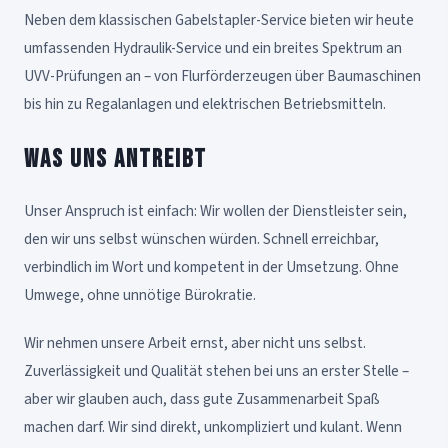
Neben dem klassischen Gabelstapler-Service bieten wir heute
umfassenden Hydraulik-Service und ein breites Spektrum an
UVV-Prüfungen an – von Flurförderzeugen über Baumaschinen
bis hin zu Regalanlagen und elektrischen Betriebsmitteln.
Was uns antreibt
Unser Anspruch ist einfach: Wir wollen der Dienstleister sein,
den wir uns selbst wünschen würden. Schnell erreichbar,
verbindlich im Wort und kompetent in der Umsetzung. Ohne
Umwege, ohne unnötige Bürokratie.
Wir nehmen unsere Arbeit ernst, aber nicht uns selbst.
Zuverlässigkeit und Qualität stehen bei uns an erster Stelle –
aber wir glauben auch, dass gute Zusammenarbeit Spaß
machen darf. Wir sind direkt, unkompliziert und kulant. Wenn